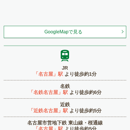
GoogleMapで見る
JR
「名古屋」駅
より徒歩約1分
名鉄
「名鉄名古屋」駅
より徒歩約6分
近鉄
「近鉄名古屋」駅
より徒歩約5分
名古屋市営地下鉄 東山線・桜通線
「名古屋」駅
より徒歩約5分