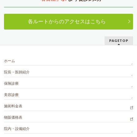
各ルートからのアクセスはこちら
PAGETOP
ホーム
院長・医師紹介
保険診療
美容診療
施術料金表
物販価格表
院内・設備紹介