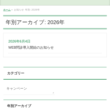
ホーム
»
お知らせ
年別: 2026年
年別アーカイブ: 2026年
2026年6月4日
WEB問診導入開始のお知らせ
カテゴリー
キャンペーン
年別アーカイブ