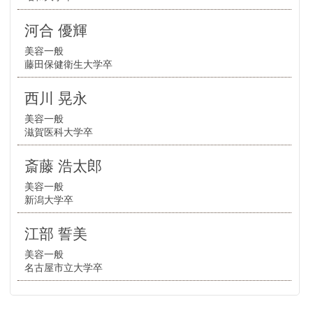
河合 優輝
美容一般
藤田保健衛生大学卒
西川 晃永
美容一般
滋賀医科大学卒
斎藤 浩太郎
美容一般
新潟大学卒
江部 誓美
美容一般
名古屋市立大学卒