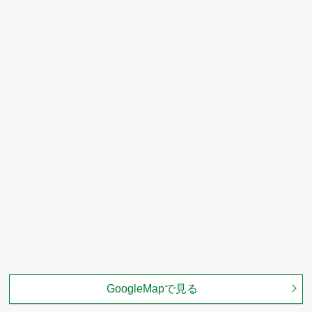
GoogleMapで見る