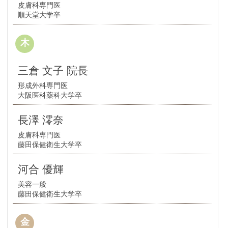
皮膚科専門医
順天堂大学卒
木
三倉 文子 院長
形成外科専門医
大阪医科薬科大学卒
長澤 澪奈
皮膚科専門医
藤田保健衛生大学卒
河合 優輝
美容一般
藤田保健衛生大学卒
金