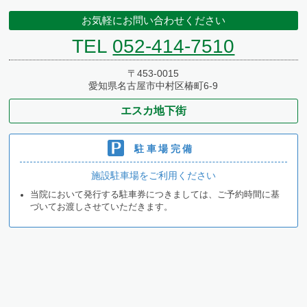
お気軽にお問い合わせください
TEL
052-414-7510
〒453-0015
愛知県名古屋市中村区椿町6-9
エスカ地下街
駐車場完備
施設駐車場をご利用ください
当院において発行する駐車券につきましては、ご予約時間に基
づいてお渡しさせていただきます。