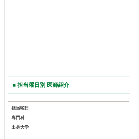
■ 担当曜日別 医師紹介
担当曜日
専門科
出身大学