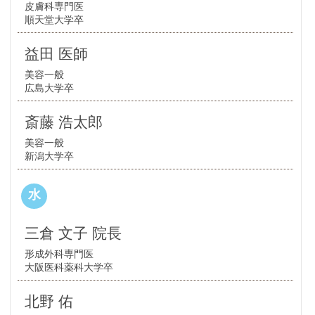
皮膚科専門医
順天堂大学卒
益田 医師
美容一般
広島大学卒
斎藤 浩太郎
美容一般
新潟大学卒
水
三倉 文子 院長
形成外科専門医
大阪医科薬科大学卒
北野 佑