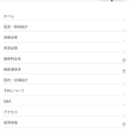
ホーム
院長・医師紹介
保険診療
美容診療
施術料金表
物販価格表
院内・設備紹介
予約について
Q&A
アクセス
採用情報