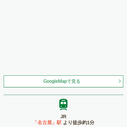
GoogleMapで見る
JR
「名古屋」駅
より徒歩約1分