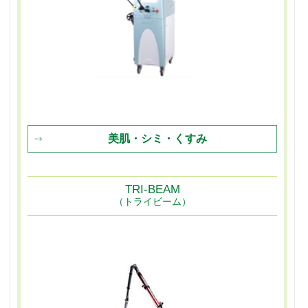
美肌・シミ・くすみ
TRI-BEAM
（トライビーム）