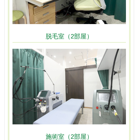
脱毛室（2部屋）
施術室（2部屋）