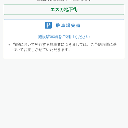
エスカ地下街
駐車場完備
施設駐車場をご利用ください
当院において発行する駐車券につきましては、ご予約時間に基
づいてお渡しさせていただきます。