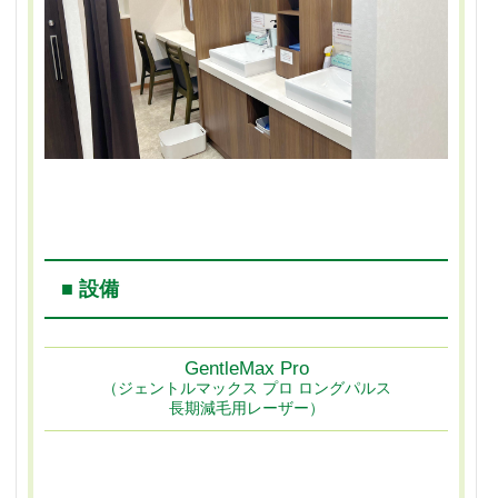
■ 設備
GentleMax Pro
（ジェントルマックス プロ ロングパルス
長期減毛用レーザー）