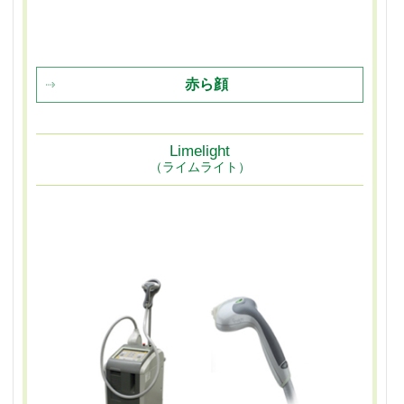
赤ら顔
Limelight
（ライムライト）