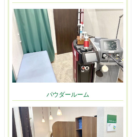
パウダールーム