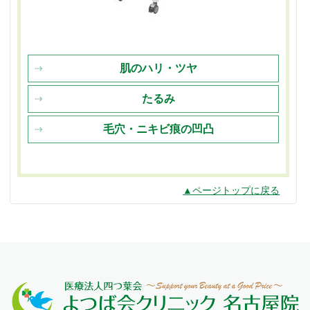
肌のハリ・ツヤ
たるみ
毛穴・ニキビ痕の凹凸
▲ページトップに戻る