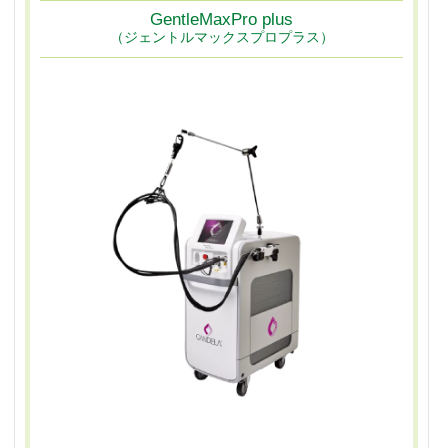
GentleMaxPro plus
（ジェントルマックスプロプラス）