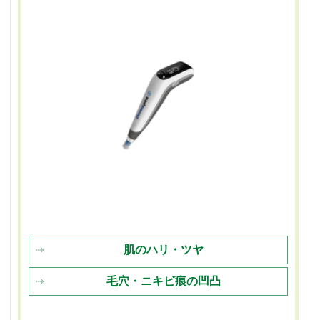
肌のハリ・ツヤ
毛穴・ニキビ痕の凹凸