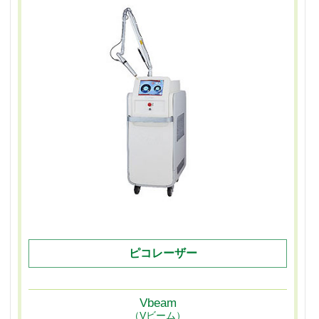
ピコレーザー
Vbeam
（Vビーム）