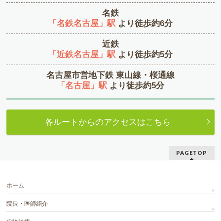
名鉄
「名鉄名古屋」駅
より徒歩約6分
近鉄
「近鉄名古屋」駅
より徒歩約5分
名古屋市営地下鉄 東山線・桜通線
「名古屋」駅
より徒歩約5分
各ルートからのアクセスはこちら
PAGETOP
ホーム
院長・医師紹介