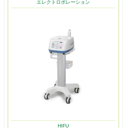
エレクトロポレーション
HIFU