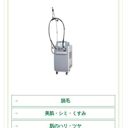
脱毛
美肌・シミ・くすみ
肌のハリ・ツヤ