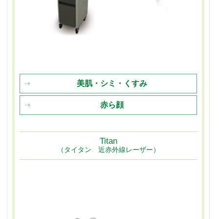
美肌・シミ・くすみ
赤ら顔
Titan
（タイタン 近赤外線レーザー）