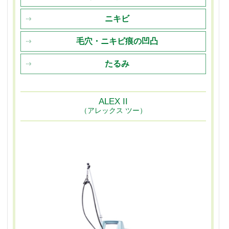
ニキビ
毛穴・ニキビ痕の凹凸
たるみ
ALEX II
（アレックス ツー）