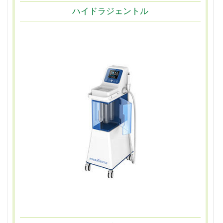
ハイドラジェントル