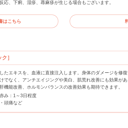
反応、下痢、湿疹、蕁麻疹が生じる場合もございます。
書はこちら
ック］
したエキスを、血液に直接注入します。身体のダメージを修復
けでなく、アンチエイジングや美白、肌荒れ改善にも効果があ
肝機能改善、ホルモンバランスの改善効果も期待できます。
赤み：1～3日程度
・頭痛など