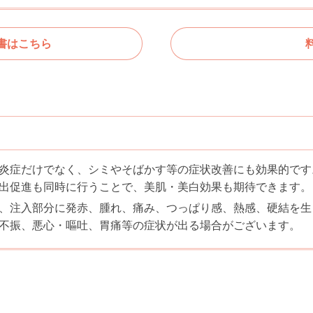
書はこちら
炎症だけでなく、シミやそばかす等の症状改善にも効果的です
出促進も同時に行うことで、美肌・美白効果も期待できます。
、注入部分に発赤、腫れ、痛み、つっぱり感、熱感、硬結を生
不振、悪心・嘔吐、胃痛等の症状が出る場合がございます。