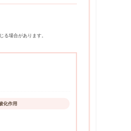
じる場合があります。
酸化作用