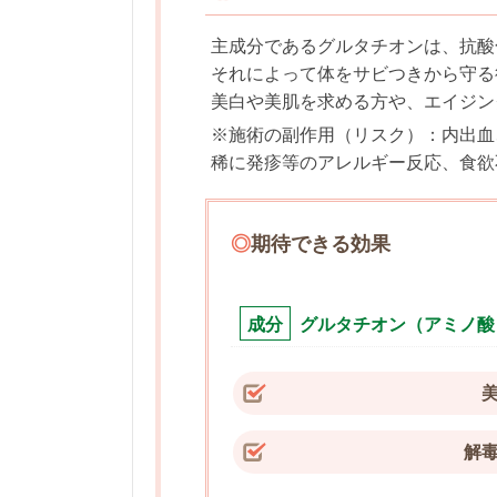
主成分であるグルタチオンは、抗酸
それによって体をサビつきから守る
美白や美肌を求める方や、エイジン
※施術の副作用（リスク）：内出血
稀に発疹等のアレルギー反応、食欲
◎
期待できる効果
成分
グルタチオン（アミノ酸
解