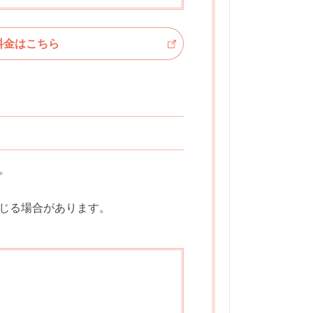
料金はこちら
。
じる場合があります。