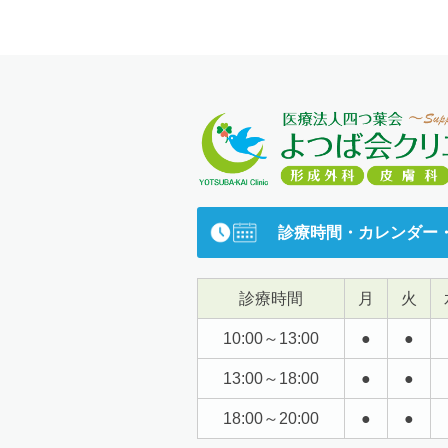
診療時間・カレンダー
診療時間
月
火
10:00～13:00
●
●
13:00～18:00
●
●
18:00～20:00
●
●