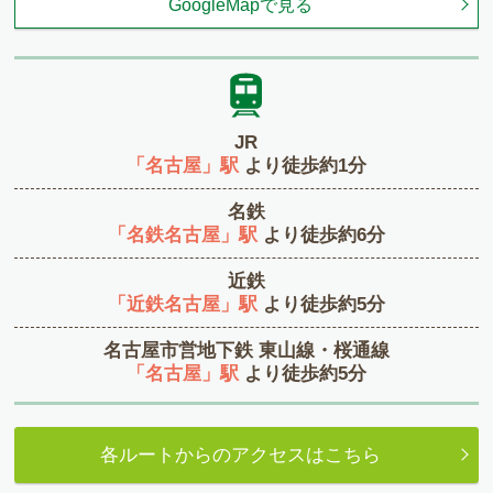
GoogleMapで見る
JR
「名古屋」駅
より徒歩約1分
名鉄
「名鉄名古屋」駅
より徒歩約6分
近鉄
「近鉄名古屋」駅
より徒歩約5分
名古屋市営地下鉄 東山線・桜通線
「名古屋」駅
より徒歩約5分
各ルートからのアクセスはこちら