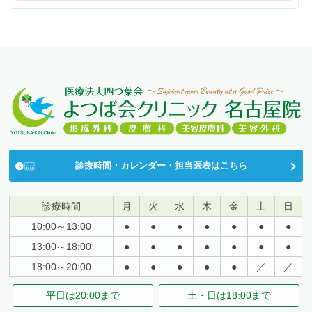
診療時間・カレンダー・担当医表はこちら
診療時間
月
火
水
木
金
土
日
10:00～13:00
●
●
●
●
●
●
●
13:00～18:00
●
●
●
●
●
●
●
18:00～20:00
●
●
●
●
●
／
／
平日は
20:00まで
土・日は
18:00まで