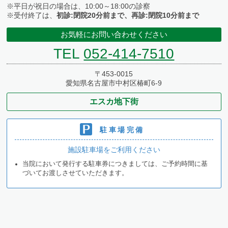
※平日が祝日の場合は、10:00～18:00の診察
※受付終了は、
初診:閉院20分前まで、再診:閉院10分前まで
お気軽にお問い合わせください
TEL
052-414-7510
〒453-0015
愛知県名古屋市中村区椿町6-9
エスカ地下街
駐車場完備
施設駐車場をご利用ください
当院において発行する駐車券につきましては、ご予約時間に基
づいてお渡しさせていただきます。