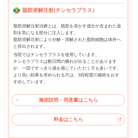
脂肪溶解注射(チンセラプラス）
脂肪溶解注射治療とは、脂肪を溶かす成分が含まれた薬
剤を気になる部分に注入します。
脂肪溶解注射により分解・溶解された脂肪細胞は体外へ
と排出されます。
当院ではチンセラプラスを使用しています。
チンセラプラスは数日間の腫れが出ることがあります
が、一回ですっきり感を感じていただく方も多いです。
より高い効果を求められる方は、3回程度の施術をおす
すめしています。
施術説明・同意書はこちら
料金はこちら