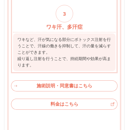
3
ワキ汗、多汗症
ワキなど、汗が気になる部分にボトックス注射を行
うことで、汗線の働きを抑制して、汗の量を減らす
ことができます。
繰り返し注射を行うことで、持続期間や効果が高ま
ります。
施術説明・同意書はこちら
料金はこちら