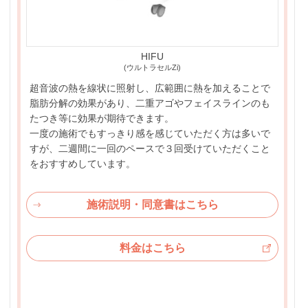
HIFU
(ウルトラセルZi)
超音波の熱を線状に照射し、広範囲に熱を加えることで
脂肪分解の効果があり、二重アゴやフェイスラインのも
たつき等に効果が期待できます。
一度の施術でもすっきり感を感じていただく方は多いで
すが、二週間に一回のペースで３回受けていただくこと
をおすすめしています。
施術説明・同意書はこちら
料金はこちら