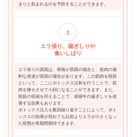
きりと刻まれるのを予防することができます。
2
エラ張り、歯ぎしりや
食いしばり
エラ張りの原因は、骨格が原因の場合と、筋肉の過
剰な発達が原因の場合があります。この筋肉を咬筋
といって、ここにボトックス注射を行うことで、筋
肉を痩せさせて小顔になることができます。また、
咬筋の収縮を抑えることで、就寝中の歯ぎしりを改
善する効果もあります。
ボトックス注入を数回繰り返すことによって、ボト
ックスの効果が切れても以前よりエラが小さくなっ
た状態が長期間期待できます。