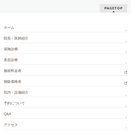
PAGETOP
ホーム
院長・医師紹介
保険診療
美容診療
施術料金表
物販価格表
院内・設備紹介
予約について
Q&A
アクセス