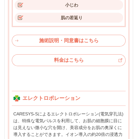
小じわ
肌の若返り
施術説明・同意書はこちら
料金はこちら
エレクトロポレーション
CARESYS-Sによるエレクトロポレーション(電気穿孔法)
は、特殊な電気パルスを利用して、お肌の細胞膜に目に
は見えない微小な穴を開け、美容成分をお肌の奥深くに
導入することができます。イオン導入の約20倍の浸透力