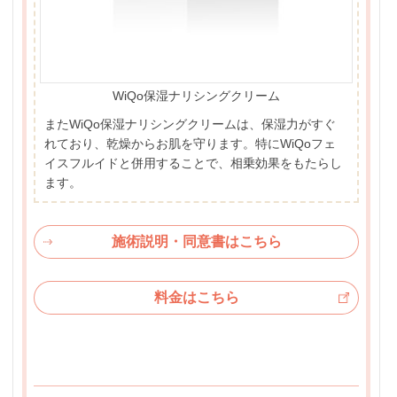
WiQo保湿ナリシングクリーム
またWiQo保湿ナリシングクリームは、保湿力がすぐ
れており、乾燥からお肌を守ります。特にWiQoフェ
イスフルイドと併用することで、相乗効果をもたらし
ます。
施術説明・同意書はこちら
料金はこちら