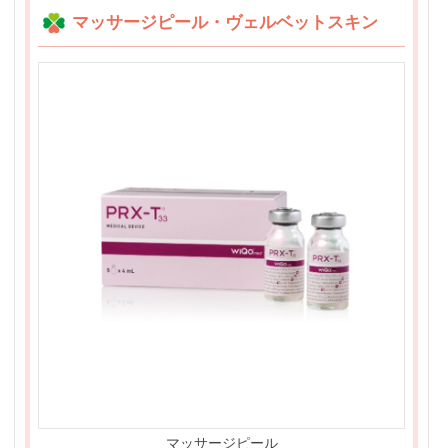
マッサージピール・ヴェルベットスキン
マッサージピール