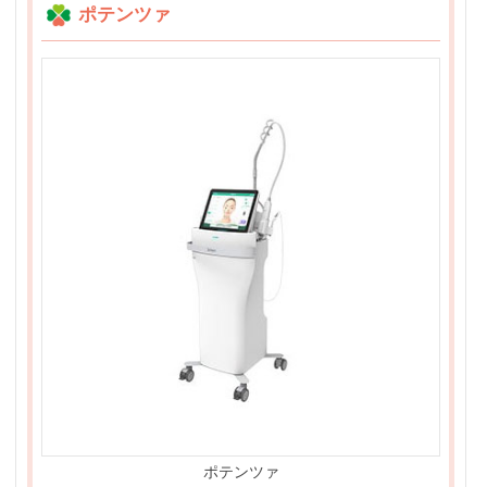
ポテンツァ
ポテンツァ