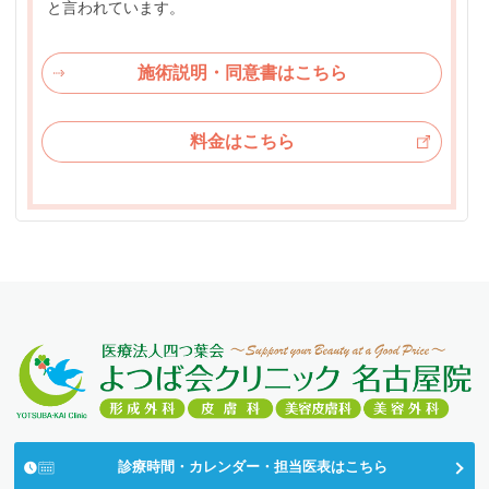
と言われています。
施術説明・同意書はこちら
料金はこちら
診療時間・カレンダー・担当医表はこちら