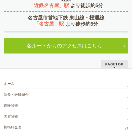
「近鉄名古屋」駅
より徒歩約5分
名古屋市営地下鉄 東山線・桜通線
「名古屋」駅
より徒歩約5分
各ルートからのアクセスはこちら
PAGETOP
ホーム
院長・医師紹介
保険診療
美容診療
施術料金表