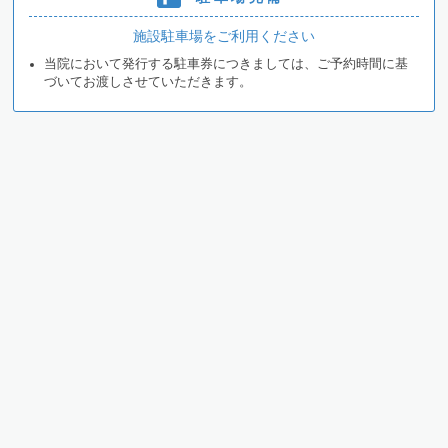
施設駐車場をご利用ください
当院において発行する駐車券につきましては、ご予約時間に基
づいてお渡しさせていただきます。