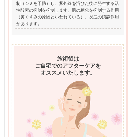
制（シミを予防）し、紫外線を浴びた後に発生する活
性酸素の抑制を抑制します。肌の糖化を抑制する作用
（黄ぐすみの原因といわれている）、炎症の鎮静作用
があります。
施術後は
ご自宅でのアフターケアを
オススメいたします。