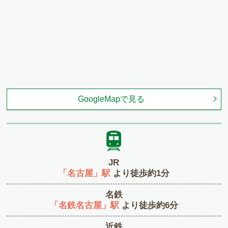
GoogleMapで見る
JR
「名古屋」駅
より徒歩約1分
名鉄
「名鉄名古屋」駅
より徒歩約6分
近鉄