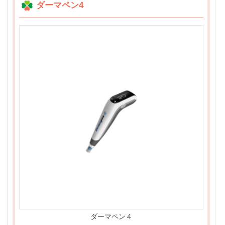
ダーマペン4
ダーマペン４