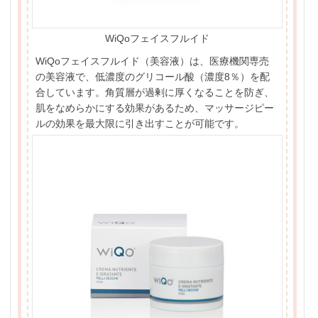
WiQoフェイスフルイド
WiQoフェイスフルイド（美容液）は、医療機関専売
の美容液で、低濃度のグリコール酸（濃度8％）を配
合しています。角質層が過剰に厚くなることを防ぎ、
肌をなめらかにする効果があるため、マッサージピー
ルの効果を最大限に引き出すことが可能です。