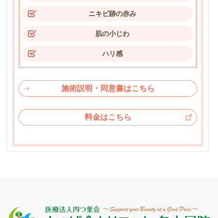
ニキビ跡の赤み
肌の小じわ
ハリ感
施術説明・同意書はこちら
料金はこちら