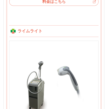
料金はこちら
ライムライト