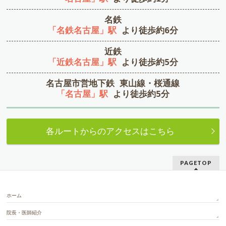
名鉄
「名鉄名古屋」駅
より徒歩約6分
近鉄
「近鉄名古屋」駅
より徒歩約5分
名古屋市営地下鉄 東山線・桜通線
「名古屋」駅
より徒歩約5分
各ルートからのアクセスはこちら
PAGETOP
ホーム
院長・医師紹介